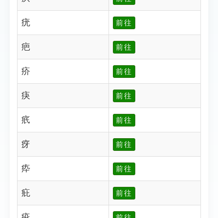
疣
前往
疤
前往
疥
前往
疦
前往
疧
前往
疨
前往
疩
前往
疪
前往
疫
前往