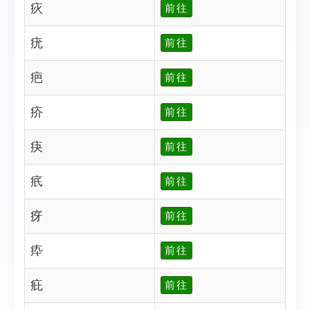
疢
前往
疣
前往
疤
前往
疥
前往
疦
前往
疧
前往
疨
前往
疩
前往
疪
前往