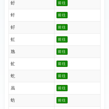
虶
前往
虷
前往
虸
前往
虹
前往
虺
前往
虻
前往
虼
前往
虽
前往
蚄
前往