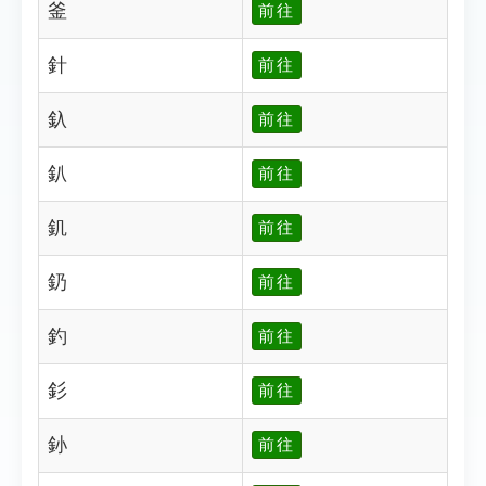
釜
前往
針
前往
釞
前往
釟
前往
釠
前往
釢
前往
釣
前往
釤
前往
釥
前往