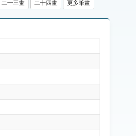
二十三畫
二十四畫
更多筆畫