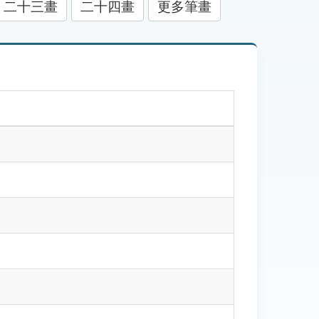
二十三畫
二十四畫
更多筆畫