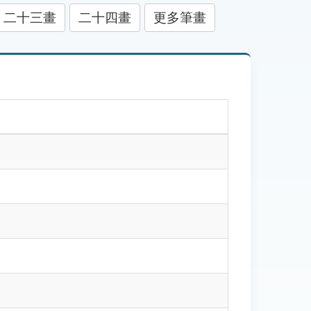
二十三畫
二十四畫
更多筆畫