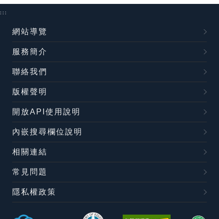
:::
網站導覽
服務簡介
聯絡我們
版權聲明
開放API使用說明
內嵌搜尋欄位說明
相關連結
常見問題
隱私權政策