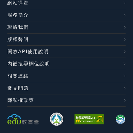
網站導覽
服務簡介
聯絡我們
版權聲明
開放API使用說明
內嵌搜尋欄位說明
相關連結
常見問題
隱私權政策