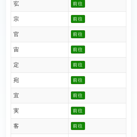
宖
前往
宗
前往
官
前往
宙
前往
定
前往
宛
前往
宜
前往
実
前往
客
前往