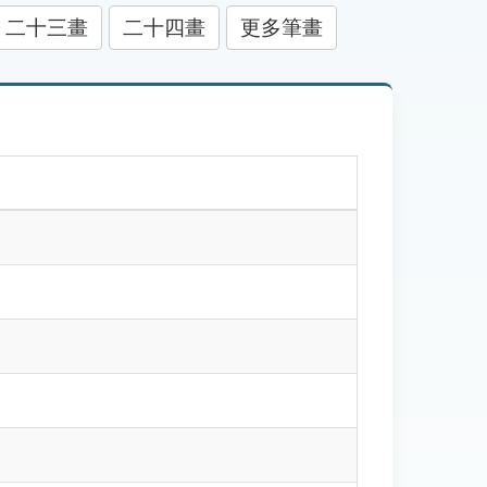
二十三畫
二十四畫
更多筆畫