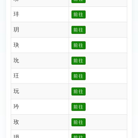
玤
前往
玥
前往
玦
前往
玧
前往
玨
前往
玩
前往
玪
前往
玫
前往
玬
前往