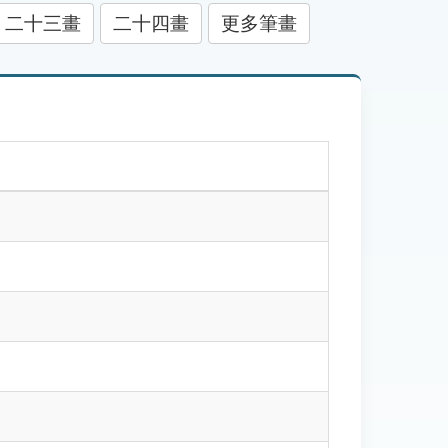
二十三畫
二十四畫
更多筆畫