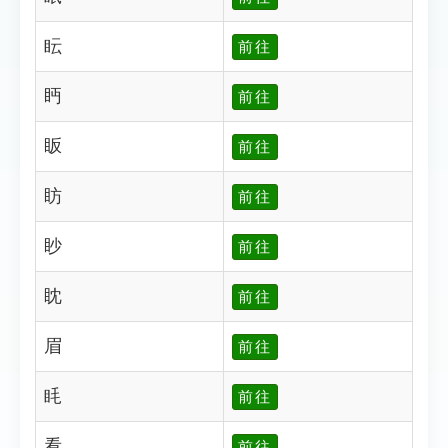
眃
前往
眄
前往
眅
前往
眆
前往
眇
前往
眈
前往
眉
前往
眊
前往
看
前往