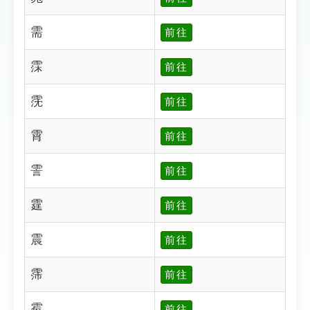
需
前往
霂
前往
霃
前往
霄
前往
霅
前往
霆
前往
震
前往
霈
前往
霉
前往