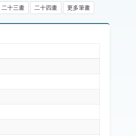
二十三畫
二十四畫
更多筆畫