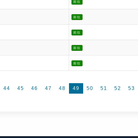
前往
前往
前往
前往
前往
44
45
46
47
48
49
50
51
52
53