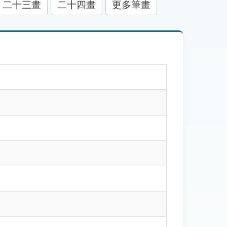
二十三畫
二十四畫
更多筆畫