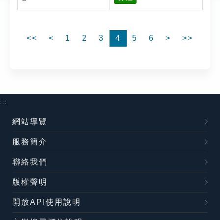
<<
<
1
2
3
4
5
6
>
>>
:::
網站導覽
服務簡介
聯絡我們
版權聲明
開放API使用說明