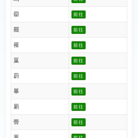
罶
前往
罷
前往
罹
前往
罺
前往
罻
前往
罼
前往
罽
前往
罾
前往
罿
前往