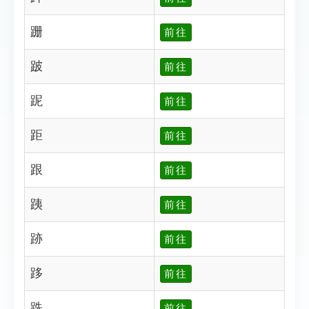
跚
前往
跛
前往
跜
前往
距
前往
跟
前往
跠
前往
跡
前往
跢
前往
跣
前往