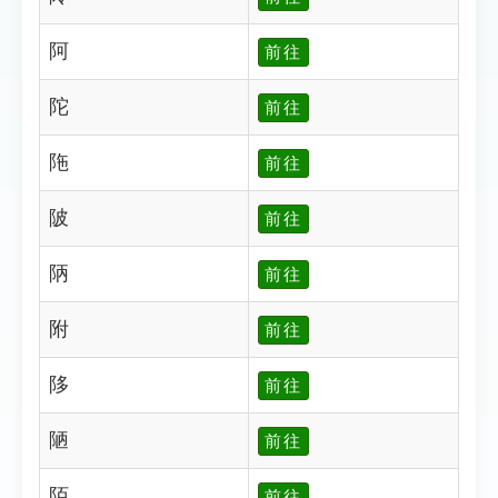
阿
前往
陀
前往
陁
前往
陂
前往
陃
前往
附
前往
陊
前往
陋
前往
陌
前往