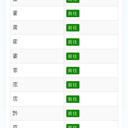
霋
前往
霌
前往
霍
前往
霎
前往
霏
前往
霐
前往
霑
前往
霒
前往
霓
前往