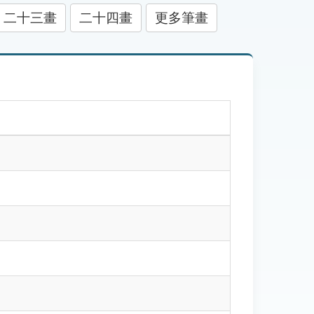
二十三畫
二十四畫
更多筆畫