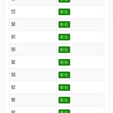
髿
前往
鬀
前往
鬁
前往
鬃
前往
鬄
前往
鬅
前往
鬆
前往
鬇
前往
鬈
前往