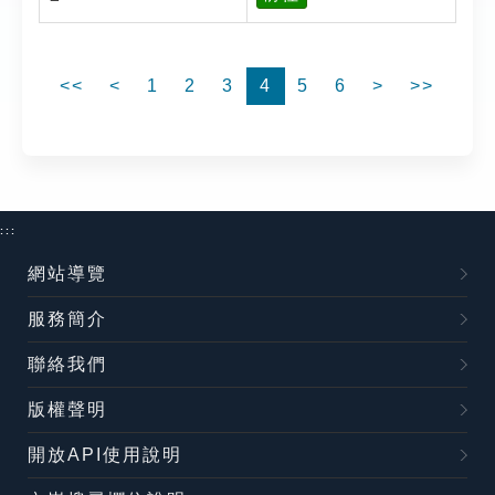
<<
<
1
2
3
4
5
6
>
>>
:::
網站導覽
服務簡介
聯絡我們
版權聲明
開放API使用說明