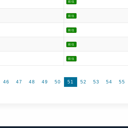
前往
前往
前往
前往
前往
46
47
48
49
50
51
52
53
54
55