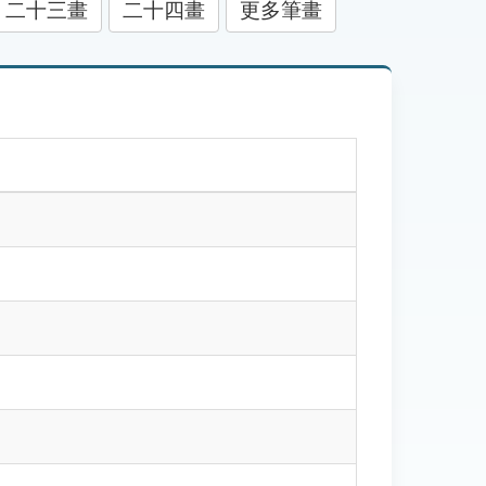
二十三畫
二十四畫
更多筆畫