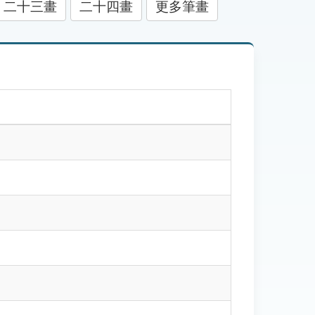
二十三畫
二十四畫
更多筆畫