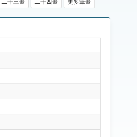
二十三畫
二十四畫
更多筆畫