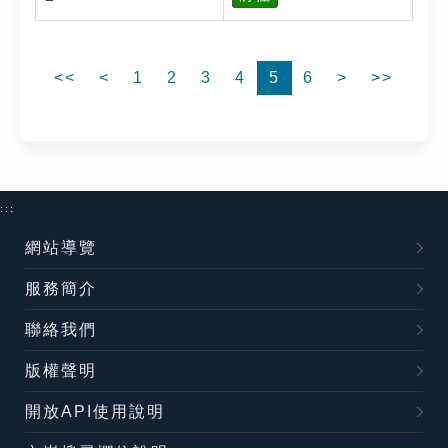
<<
<
1
2
3
4
5
6
>
>>
:::
網站導覽
服務簡介
聯絡我們
版權聲明
開放API使用說明