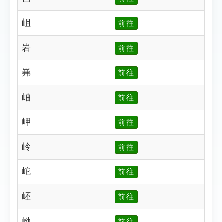
岨
前往
岩
前往
岪
前往
岫
前往
岬
前往
岭
前往
岮
前往
岯
前往
岰
前往