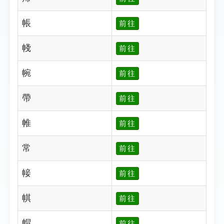
帳
前往
帴
前往
帵
前往
帶
前往
帷
前往
常
前往
帹
前往
帺
前往
帽
前往