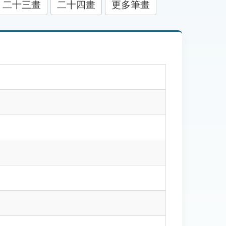
二十三畫
二十四畫
更多筆畫