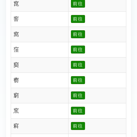
窤
前往
窨
前往
窩
前往
窪
前往
窫
前往
窬
前往
窮
前往
窯
前往
窲
前往