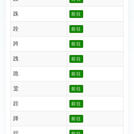
跦
前往
跧
前往
跨
前往
跩
前往
跪
前往
跫
前往
跬
前往
跭
前往
跮
前往