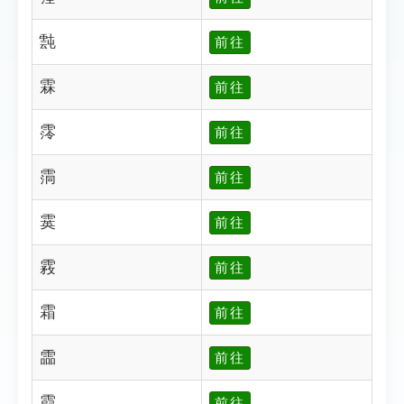
霕
前往
霖
前往
霗
前往
霘
前往
霙
前往
霚
前往
霜
前往
霝
前往
霞
前往