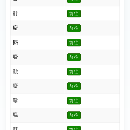
䴣
前往
䴤
前往
䴥
前往
䴦
前往
䴧
前往
䴩
前往
䴩
前往
䴪
前往
䴫
前往