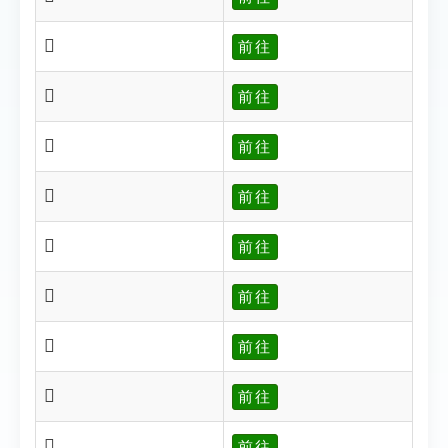
𨇄
前往
𨇅
前往
𨇅
前往
𨇆
前往
𨇆
前往
𨇇
前往
𨇇
前往
𨇈
前往
𨇈
前往