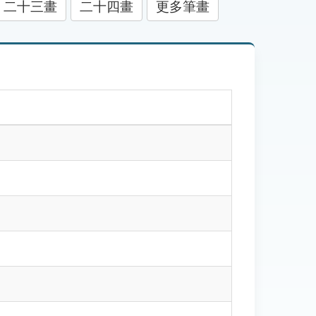
二十三畫
二十四畫
更多筆畫