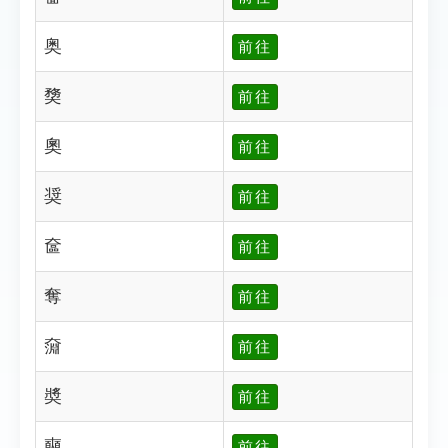
奥
前往
奦
前往
奧
前往
奨
前往
奩
前往
奪
前往
奫
前往
奬
前往
奭
前往