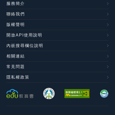
服務簡介
聯絡我們
版權聲明
開放API使用說明
內嵌搜尋欄位說明
相關連結
常見問題
隱私權政策