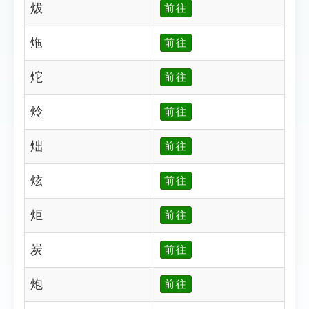
炦
前往
炧
前往
炨
前往
炩
前往
炪
前往
炫
前往
炬
前往
炭
前往
炮
前往