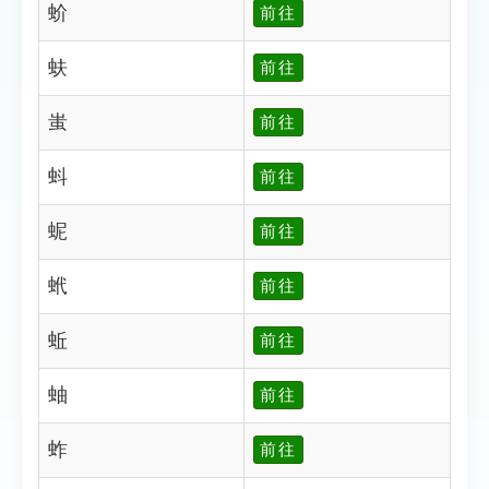
蚧
前往
蚨
前往
蚩
前往
蚪
前往
蚭
前往
蚮
前往
蚯
前往
蚰
前往
蚱
前往