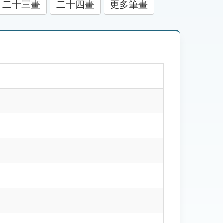
二十三畫
二十四畫
更多筆畫