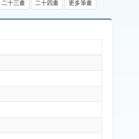
二十三畫
二十四畫
更多筆畫