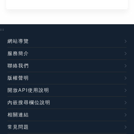
:::
網站導覽
服務簡介
聯絡我們
版權聲明
開放API使用說明
內嵌搜尋欄位說明
相關連結
常見問題