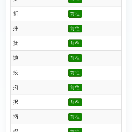
折
前往
抙
前往
抚
前往
抛
前往
抜
前往
抝
前往
択
前往
抦
前往
抧
前往