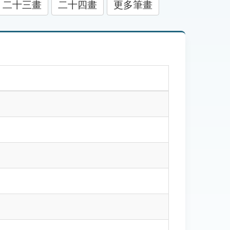
二十三畫
二十四畫
更多筆畫