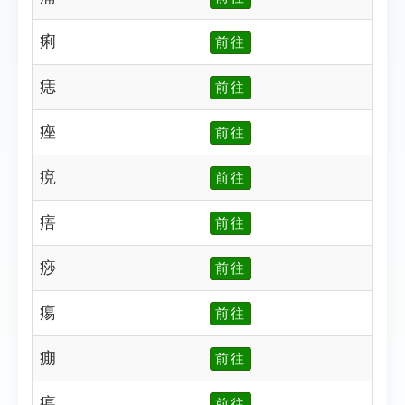
痢
前往
痣
前往
痤
前往
痥
前往
痦
前往
痧
前往
痬
前往
痭
前往
痮
前往