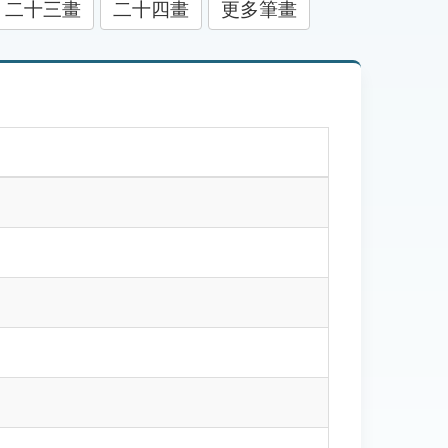
二十三畫
二十四畫
更多筆畫