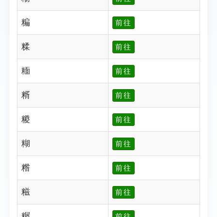
糄
前往
糅
前往
糆
前往
糈
前往
糉
前往
糊
前往
糌
前往
糍
前往
糏
前往